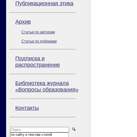
Публикационная этика
Архив
Статьи по авторам
Статьи по рубрикам
Подписка и
распространение
Библиотека журнала
«Вопросы образования»
Контакты
по сайту и текстам статей